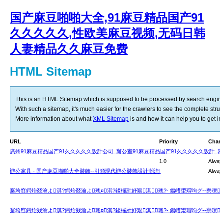
国产麻豆啪啪大全,91麻豆精品国产91
久久久久久,性欧美麻豆视频,无码日韩
人妻精品久久麻豆免费
HTML Sitemap
This is an HTML Sitemap which is supposed to be processed by search engi
With such a sitemap, it's much easier for the crawlers to see the complete struct
More information about what
XML Sitemap
is and how it can help you to get
URL
Priority
Cha
廣州91麻豆精品国产91久久久久久設計公司_辦公室91麻豆精品国产91久久久久久設計
1.0
Alwa
辦公家具 - 国产麻豆啪啪大全裝飾--引領現代辦公裝飾設計潮流!
Alwa
騫垮窞鍔炲叕瀹よ淇?鍔炲叕瀹よ璁¤淇?鍐欏瓧妤艱淇璁?- 鍚嶆澃瑁呴グ--寮曢
騫垮窞鍔炲叕瀹よ淇?鍔炲叕瀹よ璁¤淇?鍐欏瓧妤艱淇璁?- 鍚嶆澃瑁呴グ--寮曢